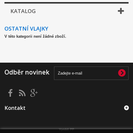
KATALOG
OSTATNÍ VLAJKY
V této kategorii není žádné zboží.
Odběr novinek
Kontakt
Vyrobil:
PP